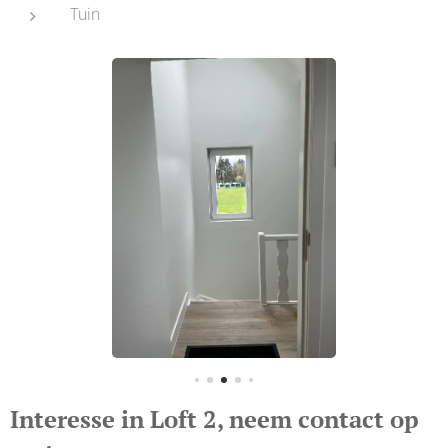
Tuin
Interesse in Loft 2, neem contact op