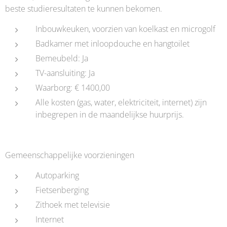
beste studieresultaten te kunnen bekomen.
Inbouwkeuken, voorzien van koelkast en microgolf
Badkamer met inloopdouche en hangtoilet
Bemeubeld: Ja
TV-aansluiting: Ja
Waarborg: € 1400,00
Alle kosten (gas, water, elektriciteit, internet) zijn
inbegrepen in de maandelijkse huurprijs.
Gemeenschappelijke voorzieningen
Autoparking
Fietsenberging
Zithoek met televisie
Internet