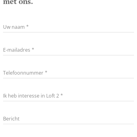
met ons.
Uw naam
E-mailadres
Telefoonnummer
Ik heb interesse in Loft 2
Bericht